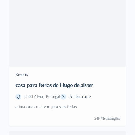
Resorts
casa para ferias do Hugo de alvor
8500 Alvor, Portugal
Aníbal corre
otima casa em alvor para suas ferias
249 Visualizações