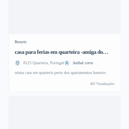
Resorts
casa para ferias em quarteira -amiga do
francisco
8125 Quarteira, Portugal
Aníbal corre
otima casa em quarteria perto dos apartamentos honorio
465 Visualizações