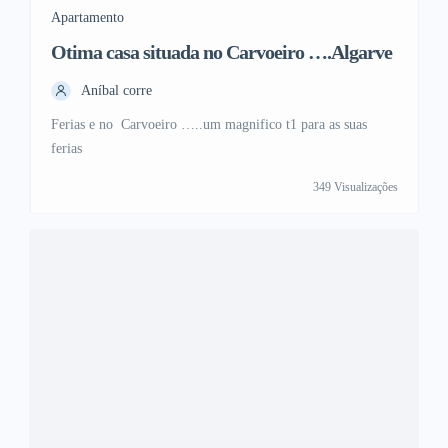
Apartamento
Otima casa situada no Carvoeiro ….Algarve
Aníbal corre
Ferias e no Carvoeiro …..um magnifico t1 para as suas
ferias
349 Visualizações