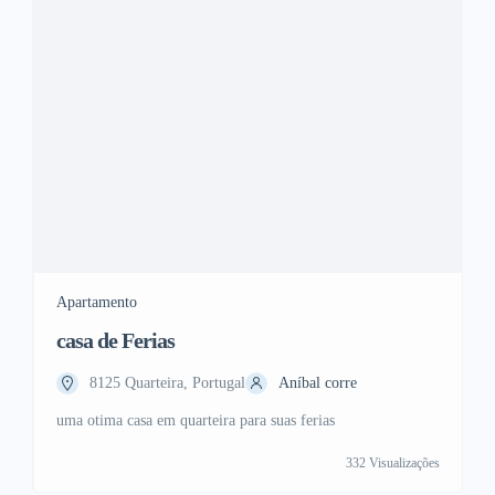
Apartamento
casa de Ferias
8125 Quarteira, Portugal
Aníbal corre
uma otima casa em quarteira para suas ferias
332 Visualizações