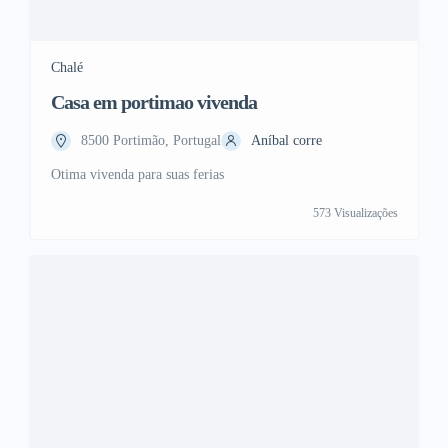
Chalé
Casa em portimao vivenda
8500 Portimão, Portugal
Aníbal corre
Otima vivenda para suas ferias
573 Visualizações