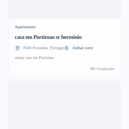
Apartamento
casa em Portimao sr herminio
8500 Portimão, Portugal
Aníbal corre
otima casa em Portimao
890 Visualizações