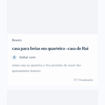
Resorts
casa para ferias em quarteira –casa do Rui
Aníbal corre
otima casa na quarteira e fica proximo do resort dos
apartamentos honorio
375 Visualizações