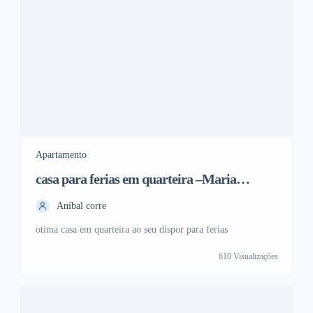
Apartamento
casa para ferias em quarteira –Maria
contreras
Aníbal corre
otima casa em quarteira ao seu dispor para ferias
610 Visualizações