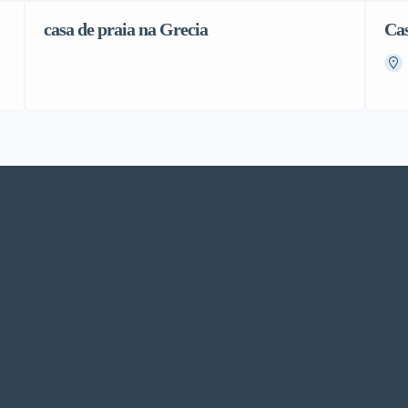
casa de praia na Grecia
Cas