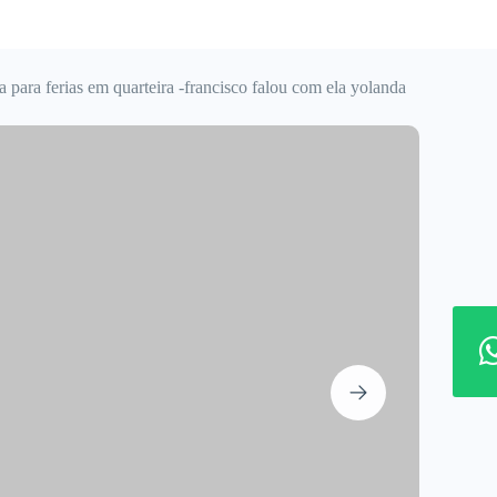
a para ferias em quarteira -francisco falou com ela yolanda