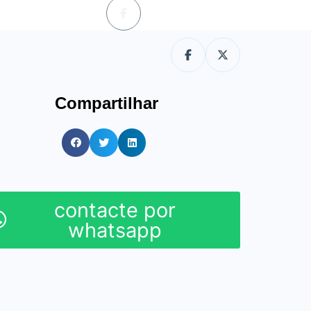
Compartilhar
contacte por
whatsapp