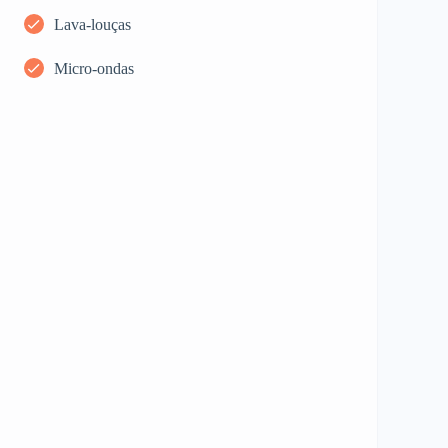
Lava-louças
Micro-ondas