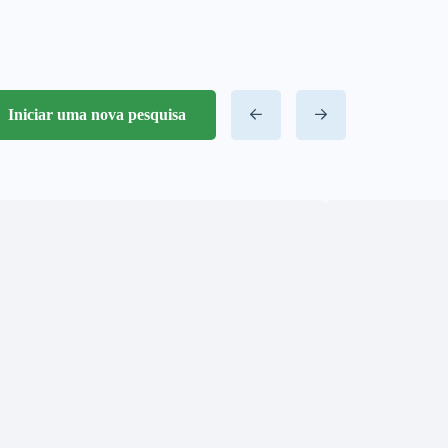
Iniciar uma nova pesquisa