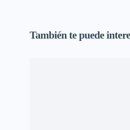
También te puede interes