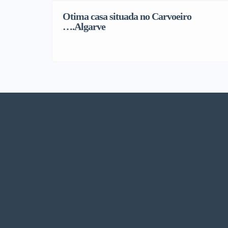
Otima casa situada no Carvoeiro
….Algarve