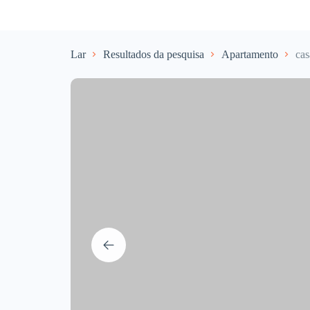
Lar
Resultados da pesquisa
Apartamento
cas