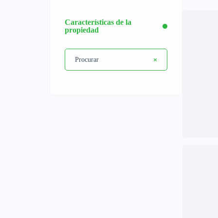
Características de la
propiedad