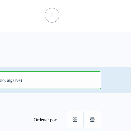
Ordenar por: