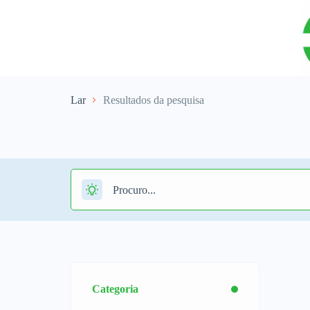
Lar
Resultados da pesquisa
Categoria